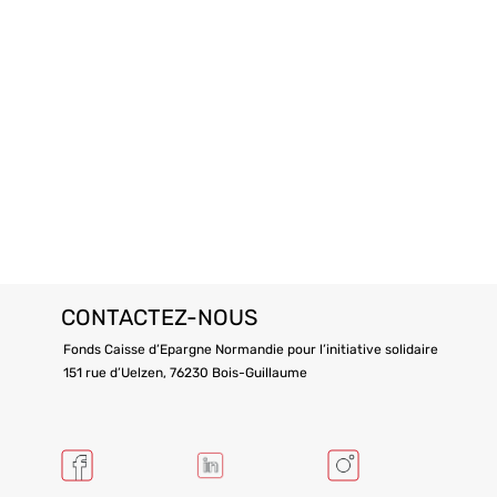
CONTACTEZ-NOUS
Fonds Caisse d’Epargne Normandie pour l’initiative solidaire
151 rue d’Uelzen, 76230 Bois-Guillaume