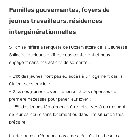
Familles gouvernantes, foyers de
jeunes travailleurs, résidences
intergénérationnelles
Si l’on se réfère à l’enquête de l’Observatoire de la Jeunesse
Solidaire, quelques chiffres nous confortent et nous
engagent dans nos actions de solidarité :
– 21% des jeunes n’ont pas eu accès à un logement car ils
étaient sans emploi ;
– 25% des jeunes doivent renoncer à des dépenses de
première nécessité pour payer leur loyer ;
– 15% des jeunes témoignent s’être retrouvés à un moment
de leur parcours sans logement ou dans une situation très
précaire.
La Normandie n’échappe pas à ces réalités. Les besoins