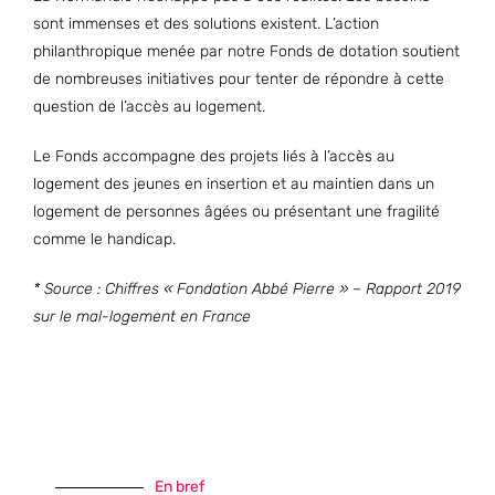
sont immenses et des solutions existent. L’action
philanthropique menée par notre Fonds de dotation soutient
de nombreuses initiatives pour tenter de répondre à cette
question de l’accès au logement.
Le Fonds accompagne des projets liés à l’accès au
logement des jeunes en insertion et au maintien dans un
logement de personnes âgées ou présentant une fragilité
comme le handicap.
* Source : Chiffres « Fondation Abbé Pierre » – Rapport 2019
sur le mal-logement en France
En bref