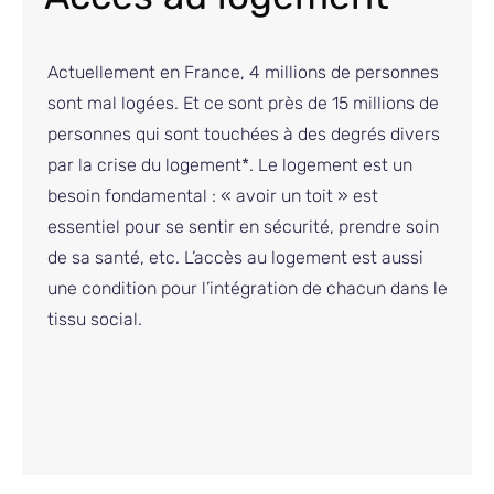
Actuellement en France, 4 millions de personnes
sont mal logées. Et ce sont près de 15 millions de
personnes qui sont touchées à des degrés divers
par la crise du logement*. Le logement est un
besoin fondamental : « avoir un toit » est
essentiel pour se sentir en sécurité, prendre soin
de sa santé, etc. L’accès au logement est aussi
une condition pour l’intégration de chacun dans le
tissu social.