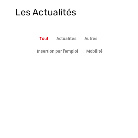
Les Actualités
Tout
Actualités
Autres
Insertion par l'emploi
Mobilité