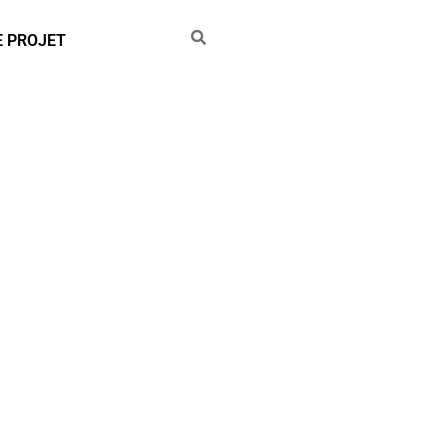
E PROJET