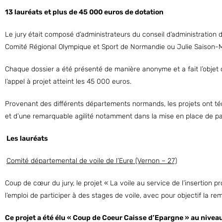
13 lauréats et plus de 45 000 euros de dotation
Le jury était composé d’administrateurs du conseil d’administration
Comité Régional Olympique et Sport de Normandie ou Julie Saison-
Chaque dossier a été présenté de manière anonyme et a fait l’objet d
l’appel à projet atteint les 45 000 euros.
Provenant des différents départements normands, les projets ont té
et d’une remarquable agilité notamment dans la mise en place de par
Les lauréats
Comité départemental de voile de l’Eure (Vernon – 27)
Coup de cœur du jury, le projet « La voile au service de l’insertion 
l’emploi de participer à des stages de voile, avec pour objectif la rem
Ce projet a été élu « Coup de Coeur Caisse d’Epargne » au niveau