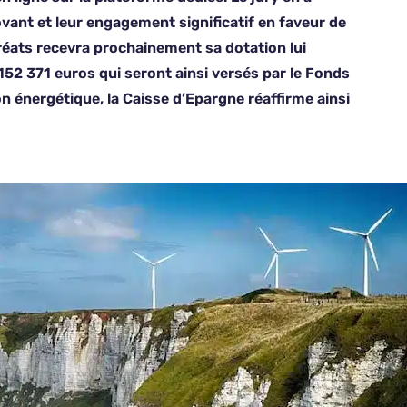
ovant et leur engagement significatif en faveur de
réats recevra prochainement sa dotation lui
152 371 euros qui seront ainsi versés par le Fonds
n énergétique, la Caisse d’Epargne réaffirme ainsi