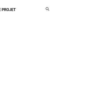
E PROJET