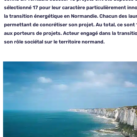
sélectionné 17 pour leur caractère particulièrement inn
la transition énergétique en Normandie. Chacun des lau
permettant de concrétiser son projet. Au total, ce sont 
aux porteurs de projets. Acteur engagé dans la transitio
son rôle sociétal sur le territoire normand.