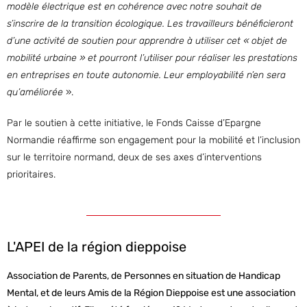
modèle électrique est en cohérence avec notre souhait de
s’inscrire de la transition écologique. Les travailleurs bénéficieront
d’une activité de soutien pour apprendre à utiliser cet « objet de
mobilité urbaine » et pourront l’utiliser pour réaliser les prestations
en entreprises en toute autonomie. Leur employabilité n’en sera
qu’améliorée
».
Par le soutien à cette initiative, le Fonds Caisse d’Epargne
Normandie réaffirme son engagement pour la mobilité et l’inclusion
sur le territoire normand, deux de ses axes d’interventions
prioritaires.
L'APEI de la région dieppoise
Association de Parents, de Personnes en situation de Handicap
Mental, et de leurs Amis de la Région Dieppoise est une association