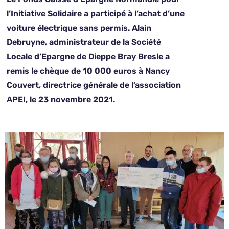
l’Initiative Solidaire a participé à l’achat d’une
voiture électrique sans permis. Alain
Debruyne, administrateur de la Société
Locale d’Epargne de Dieppe Bray Bresle a
remis le chèque de 10 000 euros à Nancy
Couvert, directrice générale de l’association
APEI, le 23 novembre 2021.