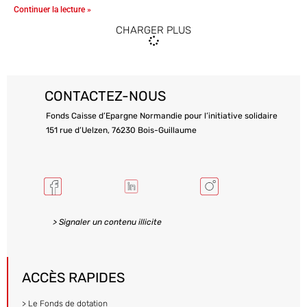
Continuer la lecture »
CHARGER PLUS
CONTACTEZ-NOUS
Fonds Caisse d’Epargne Normandie pour l’initiative solidaire
151 rue d’Uelzen, 76230 Bois-Guillaume
> Signaler un contenu illicite
ACCÈS RAPIDES
> Le Fonds de dotation