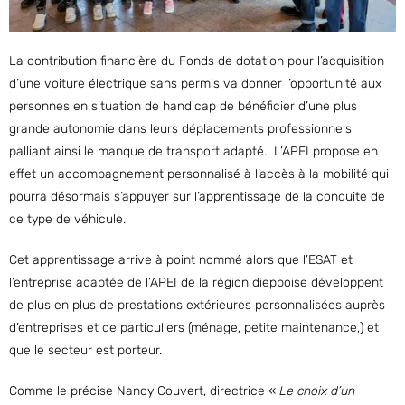
La contribution financière du Fonds de dotation pour l’acquisition
d’une voiture électrique sans permis va donner l’opportunité aux
personnes en situation de handicap de bénéficier d’une plus
grande autonomie dans leurs déplacements professionnels
palliant ainsi le manque de transport adapté. L’APEI propose en
effet un accompagnement personnalisé à l’accès à la mobilité qui
pourra désormais s’appuyer sur l’apprentissage de la conduite de
ce type de véhicule.
Cet apprentissage arrive à point nommé alors que l’ESAT et
l’entreprise adaptée de l’APEI de la région dieppoise développent
de plus en plus de prestations extérieures personnalisées auprès
d’entreprises et de particuliers (ménage, petite maintenance,) et
que le secteur est porteur.
Comme le précise Nancy Couvert, directrice «
Le choix d’un