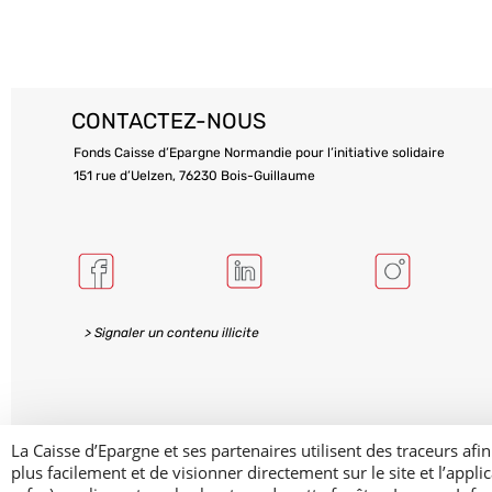
CONTACTEZ-NOUS
Fonds Caisse d’Epargne Normandie pour l’initiative solidaire
151 rue d’Uelzen, 76230 Bois-Guillaume
> Signaler un contenu illicite
La Caisse d’Epargne et ses partenaires utilisent des traceurs
plus facilement et de visionner directement sur le site et l’app