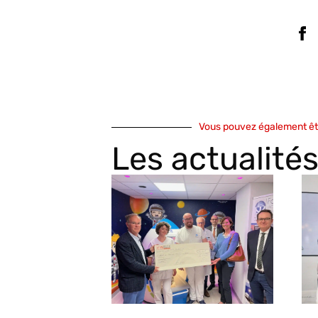
Vous pouvez également êtr
Les actualité