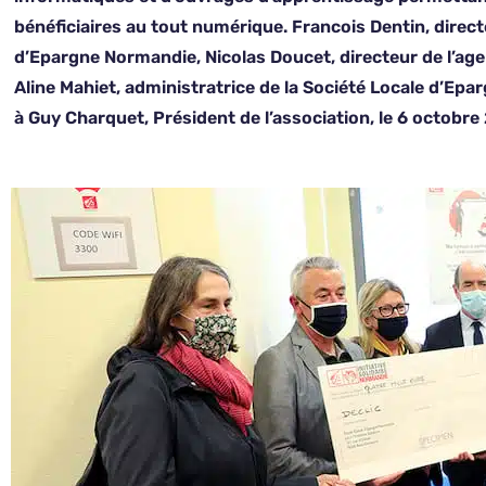
bénéficiaires au tout numérique. Francois Dentin, dire
d’Epargne Normandie, Nicolas Doucet, directeur de l’ag
Aline Mahiet, administratrice de la Société Locale d’Ep
à Guy Charquet, Président de l’association, le 6 octobre