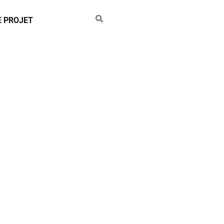
E PROJET