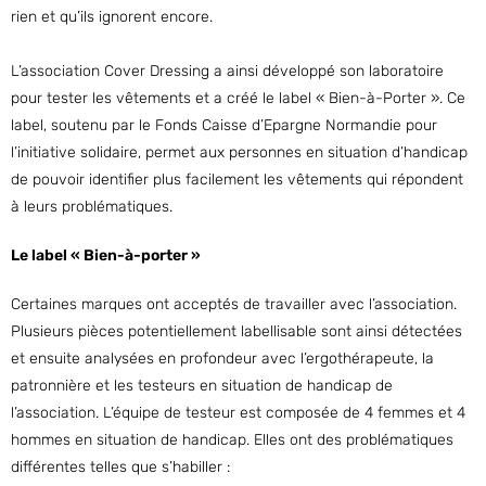
rien et qu’ils ignorent encore.
L’association Cover Dressing a ainsi développé son laboratoire
pour tester les vêtements et a créé le label « Bien-à-Porter ». Ce
label, soutenu par le Fonds Caisse d’Epargne Normandie pour
l’initiative solidaire, permet aux personnes en situation d’handicap
de pouvoir identifier plus facilement les vêtements qui répondent
à leurs problématiques.
Le label « Bien-à-porter »
Certaines marques ont acceptés de travailler avec l’association.
Plusieurs pièces potentiellement labellisable sont ainsi détectées
et ensuite analysées en profondeur avec l’ergothérapeute, la
patronnière et les testeurs en situation de handicap de
l’association. L’équipe de testeur est composée de 4 femmes et 4
hommes en situation de handicap. Elles ont des problématiques
différentes telles que s’habiller :