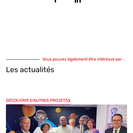
Vous pouvez également être intéréssé par :
Les actualités
DÉCOUVRIR D'AUTRES PROJETS