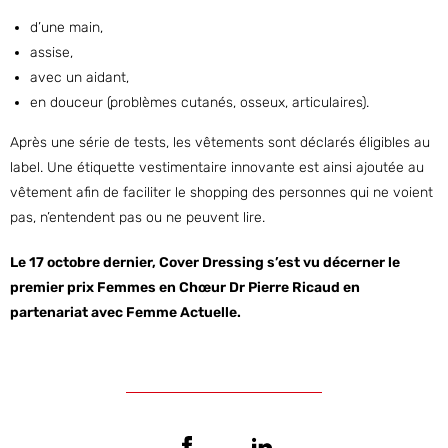
d’une main,
assise,
avec un aidant,
en douceur (problèmes cutanés, osseux, articulaires).
Après une série de tests, les vêtements sont déclarés éligibles au
label. Une étiquette vestimentaire innovante est ainsi ajoutée au
vêtement afin de faciliter le shopping des personnes qui ne voient
pas, n’entendent pas ou ne peuvent lire.
Le 17 octobre dernier, Cover Dressing s’est vu décerner le
premier prix Femmes en Chœur Dr Pierre Ricaud en
partenariat avec Femme Actuelle.