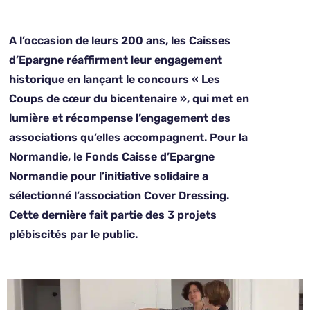
A l’occasion de leurs 200 ans, les Caisses
d’Epargne réaffirment leur engagement
historique en lançant le concours « Les
Coups de cœur du bicentenaire », qui met en
lumière et récompense l’engagement des
associations qu’elles accompagnent. Pour la
Normandie, le Fonds Caisse d’Epargne
Normandie pour l’initiative solidaire a
sélectionné l’association Cover Dressing.
Cette dernière fait partie des 3 projets
plébiscités par le public.