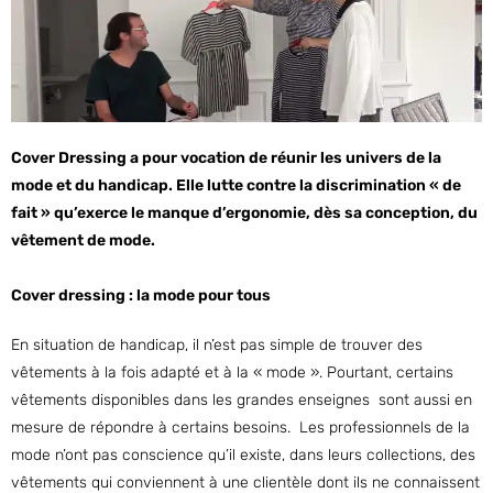
Cover Dressing a pour vocation de réunir les univers de la
mode et du handicap. Elle lutte contre la discrimination « de
fait » qu’exerce le manque d’ergonomie, dès sa conception, du
vêtement de mode.
Cover dressing : la mode pour tous
En situation de handicap, il n’est pas simple de trouver des
vêtements à la fois adapté et à la « mode ». Pourtant, certains
vêtements disponibles dans les grandes enseignes sont aussi en
mesure de répondre à certains besoins. Les professionnels de la
mode n’ont pas conscience qu’il existe, dans leurs collections, des
vêtements qui conviennent à une clientèle dont ils ne connaissent